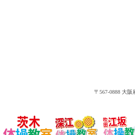
〒567-0888 